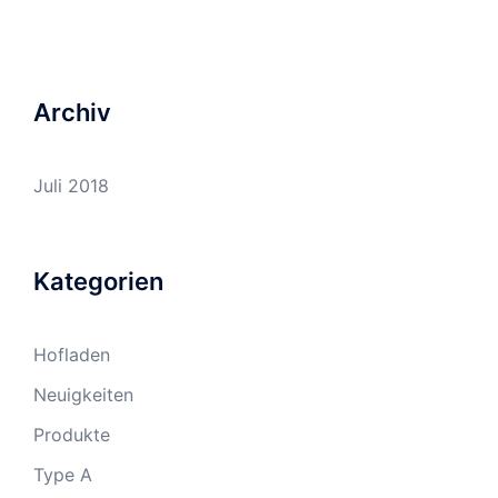
Archiv
Juli 2018
Kategorien
Hofladen
Neuigkeiten
Produkte
Type A