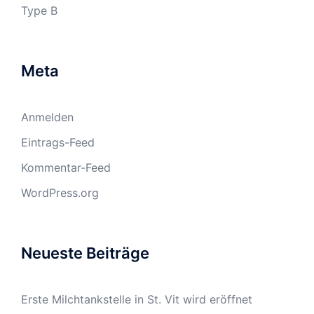
Type B
Meta
Anmelden
Eintrags-Feed
Kommentar-Feed
WordPress.org
Neueste Beiträge
Erste Milchtankstelle in St. Vit wird eröffnet