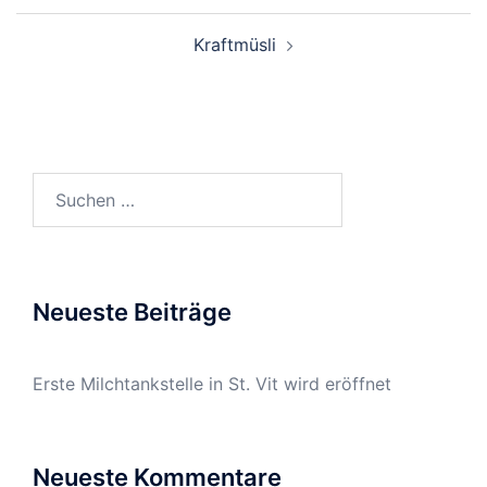
Beitragsnavigation
Kraftmüsli
Suchen
nach:
Neueste Beiträge
Erste Milchtankstelle in St. Vit wird eröffnet
Neueste Kommentare