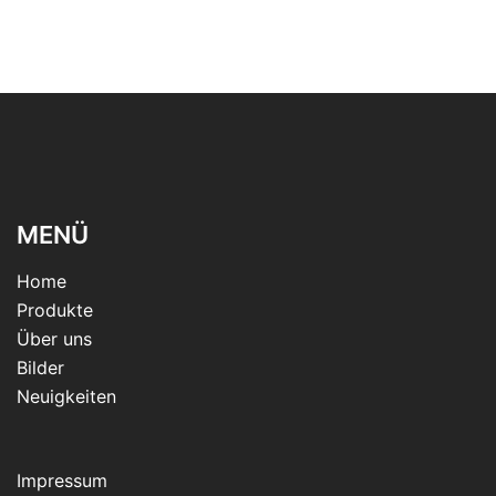
MENÜ
Home
Produkte
Über uns
Bilder
Neuigkeiten
Impressum