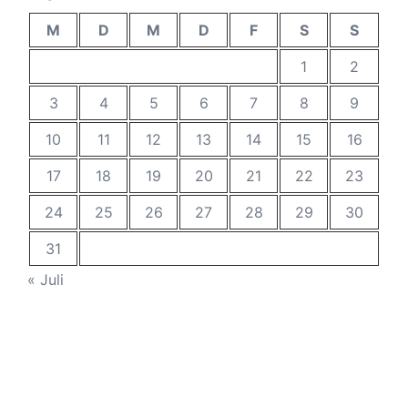
M
D
M
D
F
S
S
1
2
3
4
5
6
7
8
9
10
11
12
13
14
15
16
17
18
19
20
21
22
23
24
25
26
27
28
29
30
31
« Juli