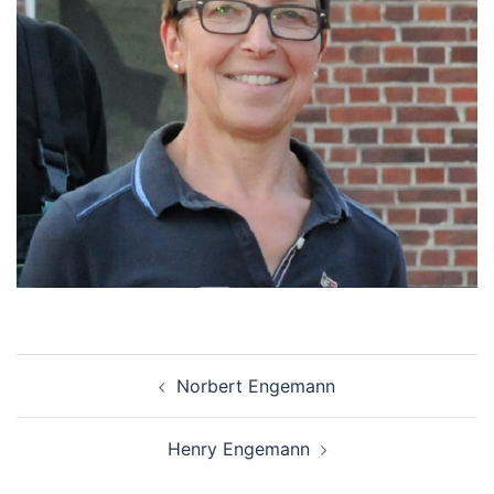
Beitragsnavigation
Norbert Engemann
Henry Engemann