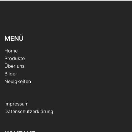
MENÜ
Home
Produkte
Über uns
Bilder
Neuigkeiten
Impressum
Datenschutzerklärung