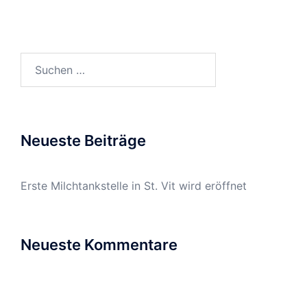
Suchen
nach:
Neueste Beiträge
Erste Milchtankstelle in St. Vit wird eröffnet
Neueste Kommentare