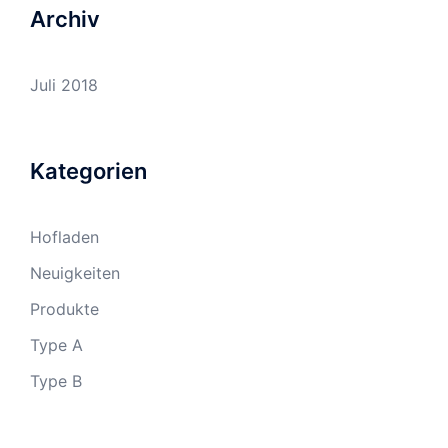
Archiv
Juli 2018
Kategorien
Hofladen
Neuigkeiten
Produkte
Type A
Type B