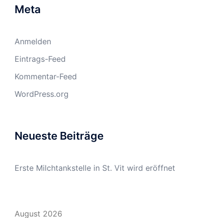
Meta
Anmelden
Eintrags-Feed
Kommentar-Feed
WordPress.org
Neueste Beiträge
Erste Milchtankstelle in St. Vit wird eröffnet
August 2026