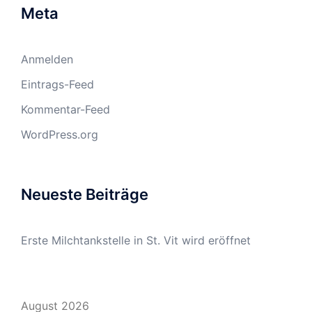
Meta
Anmelden
Eintrags-Feed
Kommentar-Feed
WordPress.org
Neueste Beiträge
Erste Milchtankstelle in St. Vit wird eröffnet
August 2026