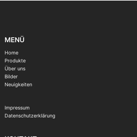
MENÜ
Home
Produkte
Über uns
Bilder
Neuigkeiten
Impressum
Datenschutzerklärung