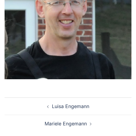
Beitragsnavigation
Luisa Engemann
Mariele Engemann