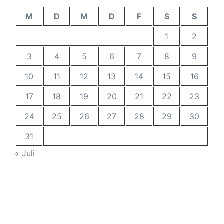
M
D
M
D
F
S
S
1
2
3
4
5
6
7
8
9
10
11
12
13
14
15
16
17
18
19
20
21
22
23
24
25
26
27
28
29
30
31
« Juli