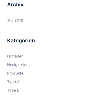
Archiv
Juli 2018
Kategorien
Hofladen
Neuigkeiten
Produkte
Type A
Type B