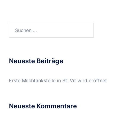
Suchen
nach:
Neueste Beiträge
Erste Milchtankstelle in St. Vit wird eröffnet
Neueste Kommentare